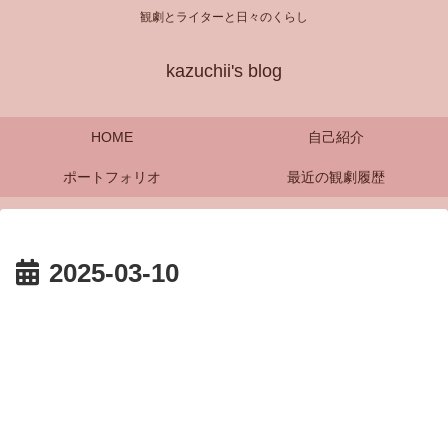
観劇とライターと日々のくらし
kazuchii's blog
HOME
自己紹介
ポートフォリオ
最近の観劇履歴
2025-03-10