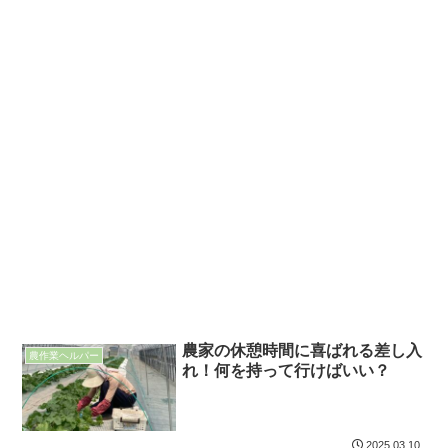
農家の休憩時間に喜ばれる差し入
農作業ヘルパー
れ！何を持って行けばいい？
2025.03.10