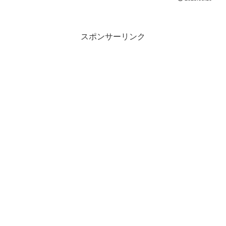
スポンサーリンク